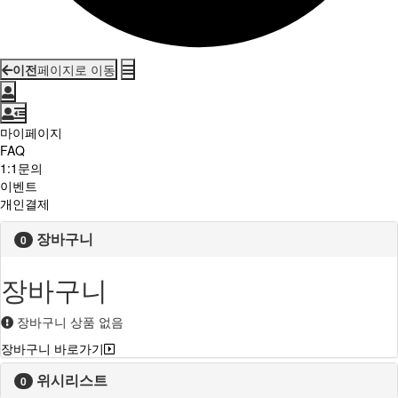
이전
페이지로 이동
마이페이지
FAQ
1:1문의
이벤트
개인결제
장바구니
0
장바구니
장바구니 상품 없음
장바구니 바로가기
위시리스트
0