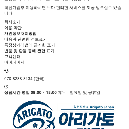
회원가입후 이용하시면 보다 편리한 서비스를 제공 받으실수 있습
니다.
회사소개
이용 약관
개인정보처리방침
배송과 관련한 정보표기
특정상거래법에 근거한 표기
반품 및 환불 등에 관한 표기
고객센터
마이페이지
070-8288-8134 (한국)
상담시간 평일 09:00 ~ 18:00
휴무 - 일요일 및 공휴일