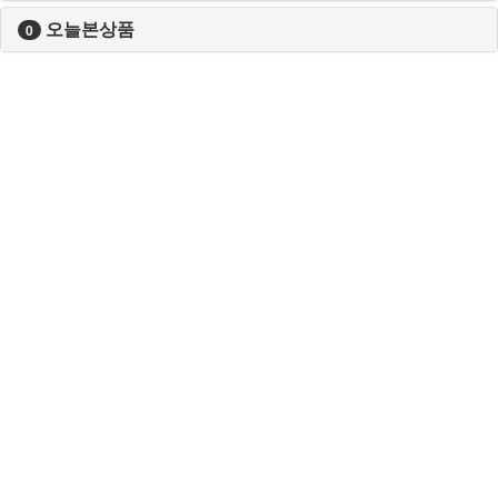
오늘본상품
0