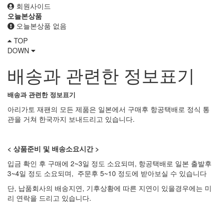
회원사이드
오늘본상품
오늘본상품 없음
TOP
DOWN
배송과 관련한 정보표기
배송과 관련한 정보표기
아리가토 재팬의 모든 제품은 일본에서 구매후 항공택배로 정식 통
관을 거쳐 한국까지 보내드리고 있습니다.
< 상품준비 및 배송소요시간 >
입금 확인 후 구매에 2~3일 정도 소요되며, 항공택배로 일본 출발후
3~4일 정도 소요되며, 주문후 5~10 정도에 받아보실 수 있습니다
단, 납품회사의 배송지연, 기후상황에 따른 지연이 있을경우에는 미
리 연락을 드리고 있습니다.