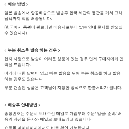
< 배송 방법 >
일본 발송에서 항공배송으로 발송후 한국 세관의 통관을 거쳐 고객
님댁까지 직접 배송됩니다.
(한국에서 통관이 완료되면 배송사로부터 발송 안내 문자를 받으실
수 있습니다)
< 부분 취소후 발송 하는 경우 >
현지 사정으로 발송이 어려운 상품이 있는 경우 먼저 구매자에게 연
락을 드립니다.
여기에 대한 답변이 없고 빠른 발송을 위해 부분 취소를 하고 발송
하는 경우도 있습니다.
부분 캔슬된 상품은 고객님이 지정한 방식으로 환불처리가 됩니다.
< 배송후 안내방법 >
송장번호는 주문시 보내주신 메일로 가입부터 주문/ 입금/ 준비/ 배
송의 과정을 문자와 메일로 보내드리고 있습니다
쇼핑몰 마이페이지에서도 바로 확인 가능합니다