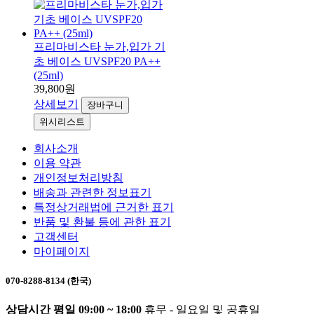
프리마비스타 눈가,입가 기
초 베이스 UVSPF20 PA++
(25ml)
39,800원
상세보기
장바구니
위시리스트
회사소개
이용 약관
개인정보처리방침
배송과 관련한 정보표기
특정상거래법에 근거한 표기
반품 및 환불 등에 관한 표기
고객센터
마이페이지
070-8288-8134 (한국)
상담시간 평일 09:00 ~ 18:00
휴무 - 일요일 및 공휴일