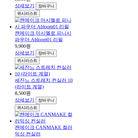
상세보기
장바구니
위시리스트
캔메이크 마시멜로 피니시
파우더 Abloom01 리필
9,900원
상세보기
장바구니
위시리스트
세잔느 스트레치 컨실러 10
(라이트 계열)
8,500원
상세보기
장바구니
위시리스트
캔메이크 CANMAKE 컬러
믹싱 컨실러