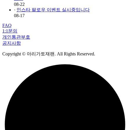
08-22
·
인스타 팔로우 이벤트 실시중입니다
08-17
FAQ
1:1문의
개인통관부호
공지사항
Copyright
© 아리가토재팬. All Rights Reserved.