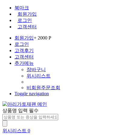
북마크
회원가입
로그인
고객센터
회원가입
+ 2000 P
로그인
고객후기
고객센터
추가메뉴
장바구니
위시리스트
비회원주문조회
Toggle navigation
상품명 입력 필수
위시리스트
0