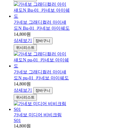
가네보 그래디컬러 아이섀
도N Bu-01_카네보 아이쉐도
14,800원
상세보기
장바구니
위시리스트
가네보 그래디컬러 아이섀
도N pu-01_카네보 아이쉐도
14,800원
상세보기
장바구니
위시리스트
가네보 미디어 비비크림
S01
14,800원