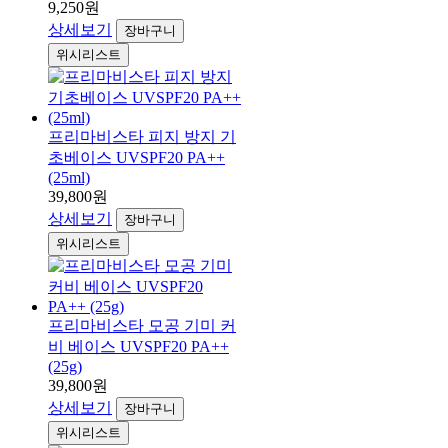
9,250원
상세보기
장바구니
위시리스트
프리마비스타 피지 방지 기
초베이스 UVSPF20 PA++
(25ml)
39,800원
상세보기
장바구니
위시리스트
프리마비스타 모공 기미 커
비 베이스 UVSPF20 PA++
(25g)
39,800원
상세보기
장바구니
위시리스트