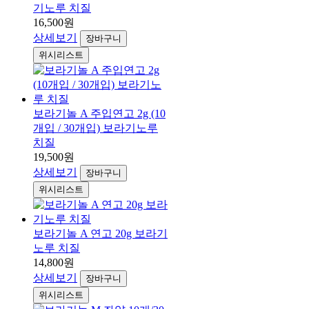
기노루 치질
16,500원
상세보기
장바구니
위시리스트
보라기놀 A 주입연고 2g (10
개입 / 30개입) 보라기노루
치질
19,500원
상세보기
장바구니
위시리스트
보라기놀 A 연고 20g 보라기
노루 치질
14,800원
상세보기
장바구니
위시리스트