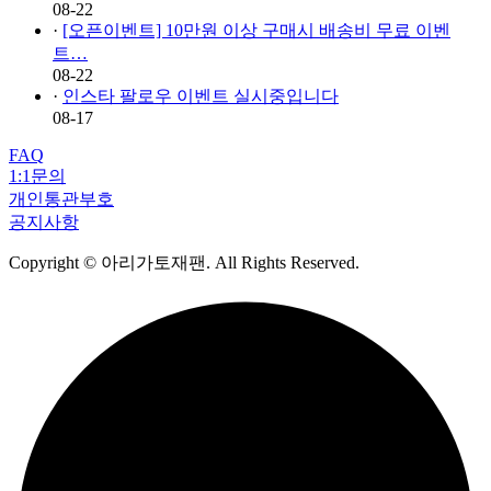
08-22
·
[오픈이벤트] 10만원 이상 구매시 배송비 무료 이벤
트…
08-22
·
인스타 팔로우 이벤트 실시중입니다
08-17
FAQ
1:1문의
개인통관부호
공지사항
Copyright
© 아리가토재팬. All Rights Reserved.