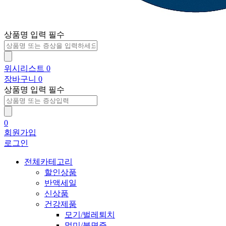
상품명 입력 필수
위시리스트
0
장바구니
0
상품명 입력 필수
0
회원가입
로그인
전체카테고리
할인상품
반액세일
신상품
건강제품
모기/벌레퇴치
멀미/불면증