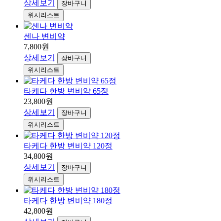
상세보기
장바구니
위시리스트
센나 변비약
7,800원
상세보기
장바구니
위시리스트
타케다 한방 변비약 65정
23,800원
상세보기
장바구니
위시리스트
타케다 한방 변비약 120정
34,800원
상세보기
장바구니
위시리스트
타케다 한방 변비약 180정
42,800원