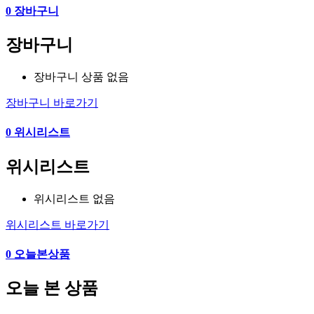
0
장바구니
장바구니
장바구니 상품 없음
장바구니 바로가기
0
위시리스트
위시리스트
위시리스트 없음
위시리스트 바로가기
0
오늘본상품
오늘 본 상품