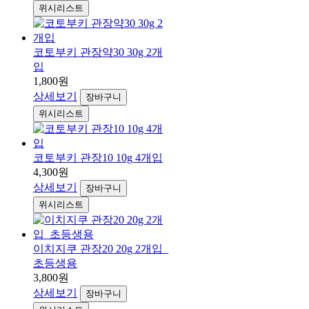
위시리스트
코토부키 관장약30 30g 2개
입
1,800원
상세보기
장바구니
위시리스트
코토부키 관장10 10g 4개입
4,300원
상세보기
장바구니
위시리스트
이치지쿠 관장20 20g 2개입_
초등생용
3,800원
상세보기
장바구니