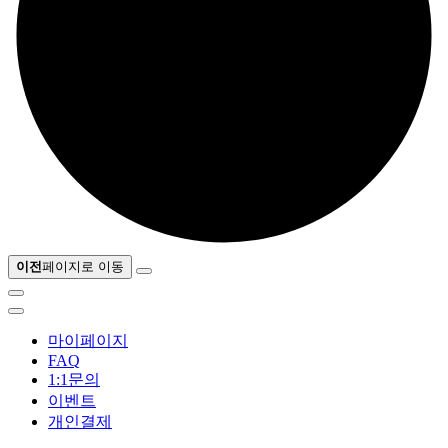
이전
페이지로 이동
마이페이지
FAQ
1:1문의
이벤트
개인결제