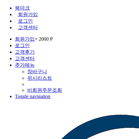
북마크
회원가입
로그인
고객센터
회원가입
+ 2000 P
로그인
고객후기
고객센터
추가메뉴
장바구니
위시리스트
비회원주문조회
Toggle navigation