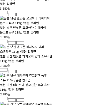
일본 컵라면
3,980원
일본 닛신 멘닛폰 요코하마 이에케이
돈코츠쇼유 119g /일본 컵라면
3,980원
일본 닛신 멘닛폰 하치오지 양파 쇼유라멘
112g /일본 컵라면
3,980원
일본 닛신 데카우마 깊고진한 농후 쇼유
116g /일본 컵라면
2,780원