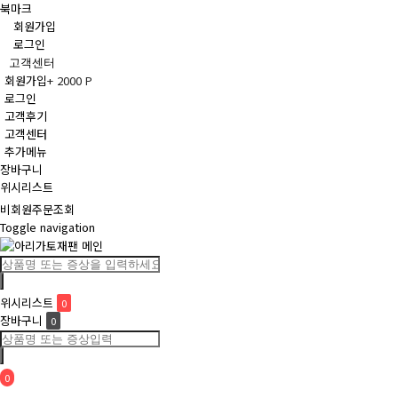
북마크
회원가입
로그인
고객센터
회원가입
+ 2000 P
로그인
고객후기
고객센터
추가메뉴
장바구니
위시리스트
비회원주문조회
Toggle navigation
위시리스트
0
장바구니
0
0