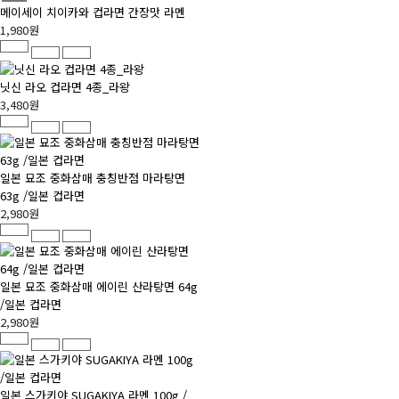
메이세이 치이카와 컵라면 간장맛 라멘
1,980원
닛신 라오 컵라면 4종_라왕
3,480원
일본 묘조 중화삼매 충칭반점 마라탕면
63g /일본 컵라면
2,980원
일본 묘조 중화삼매 에이린 산라탕면 64g
/일본 컵라면
2,980원
일본 스가키야 SUGAKIYA 라멘 100g /