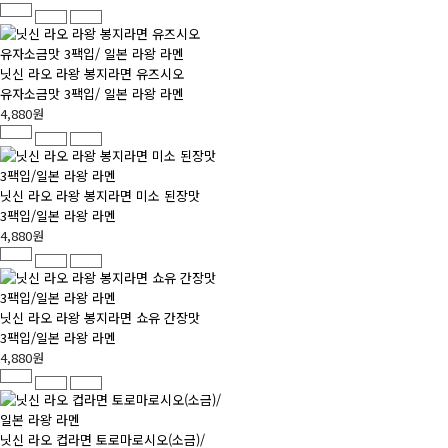
닛신 라오 라왕 봉지라면 유즈시오
유자소금맛 3팩입/ 일본 라왕 라멘
4,880원
닛신 라오 라왕 봉지라면 미소 된장맛
3팩입/일본 라왕 라멘
4,880원
닛신 라오 라왕 봉지라면 쇼유 간장맛
3팩입/일본 라왕 라멘
4,880원
닛신 라오 컵라면 토로마로시오(소금)/