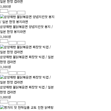
일본 한정 컵라면
3,880원
삼양재팬 불닭볶음면 양념치킨맛 봉지 /
일본 한정 봉지라면
3,380원
삼양재팬 불닭볶음면 짜장맛 빅컵 / 일본
한정 컵라면
3,380원
삼양재팬 불닭볶음면 짜장맛 빅컵 / 일본
한정 컵라면
3,880원