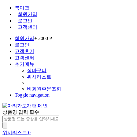
북마크
회원가입
로그인
고객센터
회원가입
+ 2000 P
로그인
고객후기
고객센터
추가메뉴
장바구니
위시리스트
비회원주문조회
Toggle navigation
상품명 입력 필수
위시리스트
0