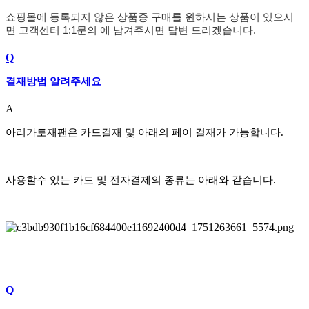
쇼핑몰에 등록되지 않은 상품중 구매를 원하시는 상품이 있으시
면 고객센터 1:1문의 에 남겨주시면 답변 드리겠습니다.
Q
결재방법 알려주세요
A
아리가토재팬은 카드결재 및 아래의 페이 결재가 가능합니다.
사용할수 있는 카드 및 전자결제의 종류는 아래와 같습니다.
Q