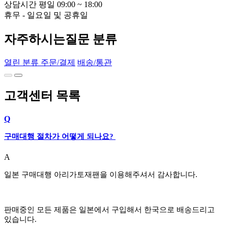
상담시간 평일 09:00 ~ 18:00
휴무 - 일요일 및 공휴일
자주하시는질문 분류
열린 분류
주문/결제
배송/통관
고객센터 목록
Q
구매대행 절차가 어떻게 되나요?
A
일본 구매대행 아리가토재팬을 이용해주셔서 감사합니다.
판매중인 모든 제품은 일본에서 구입해서 한국으로 배송드리고
있습니다.