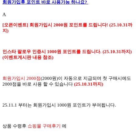
회원가입후 포인트 바로 사용가능 하나요?
A
[오픈이벤트] 회원가입시 2000원 포인트를 드립니다! (25.10.31까
지)
인스타 팔로우 인증시 1000원 포인트를 드립니다.
(25.10.31까지)
(이벤트게시판 내용 참조)
회원가입시 2000점
(2000원)이 자동으로 지급되며
첫 구매시에도
2000점을 바로 사용 할 수 있습니다
(25.10.31까지)
25.11.1 부터는 회원가입시 1000원 포인트가 부여됩니다.
상품 수령후
쇼핑몰 구매후기
에