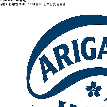
070-8288-8134 (한국)
상담시간 평일 09:00 ~ 18:00
휴무 - 일요일 및 공휴일