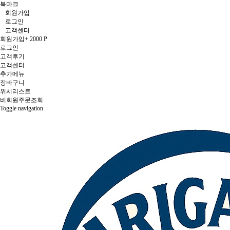
북마크
회원가입
로그인
고객센터
회원가입
+ 2000 P
로그인
고객후기
고객센터
추가메뉴
장바구니
위시리스트
비회원주문조회
Toggle navigation