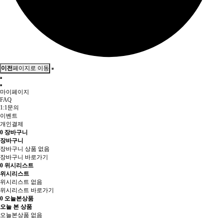
이전
페이지로 이동
마이페이지
FAQ
1:1문의
이벤트
개인결제
0
장바구니
장바구니
장바구니 상품 없음
장바구니 바로가기
0
위시리스트
위시리스트
위시리스트 없음
위시리스트 바로가기
0
오늘본상품
오늘 본 상품
오늘본상품 없음