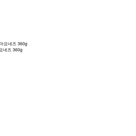
네즈 360g