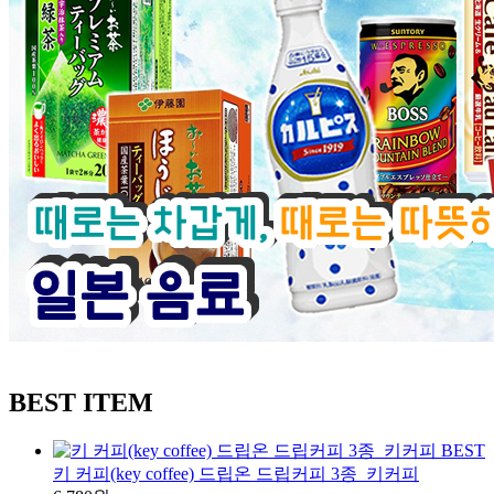
BEST ITEM
BEST
키 커피(key coffee) 드립온 드립커피 3종_키커피