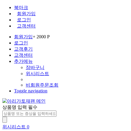
북마크
회원가입
로그인
고객센터
회원가입
+ 2000 P
로그인
고객후기
고객센터
추가메뉴
장바구니
위시리스트
비회원주문조회
Toggle navigation
상품명 입력 필수
위시리스트
0