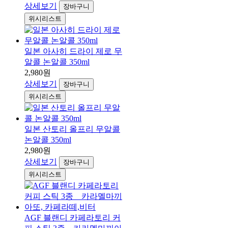
상세보기
장바구니
위시리스트
일본 아사히 드라이 제로 무
알콜 논알콜 350ml
2,980원
상세보기
장바구니
위시리스트
일본 산토리 올프리 무알콜
논알콜 350ml
2,980원
상세보기
장바구니
위시리스트
AGF 블랜디 카페라토리 커