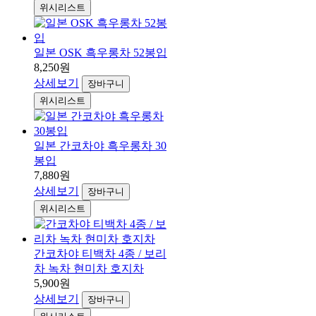
위시리스트
일본 OSK 흑우롱차 52봉입
8,250원
상세보기
장바구니
위시리스트
일본 간코차야 흑우롱차 30
봉입
7,880원
상세보기
장바구니
위시리스트
간코차야 티백차 4종 / 보리
차 녹차 현미차 호지차
5,900원
상세보기
장바구니