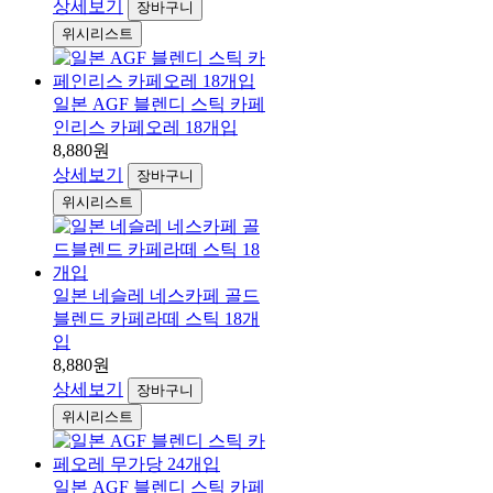
상세보기
장바구니
위시리스트
일본 AGF 블렌디 스틱 카페
인리스 카페오레 18개입
8,880원
상세보기
장바구니
위시리스트
일본 네슬레 네스카페 골드
블렌드 카페라떼 스틱 18개
입
8,880원
상세보기
장바구니
위시리스트
일본 AGF 블렌디 스틱 카페