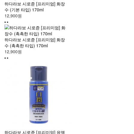
하다라보 시로쥰 [프리미엄] 화장
수 (기본 타입) 170ml
12,900원
하다라보 시로쥰 [프리미엄] 화장
수 (촉촉한 타입) 170ml
12,900원
하다라보 시로쥰 [프리미엄] 유액