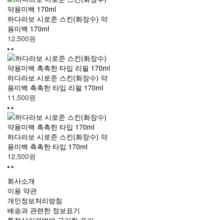
하다라보 시로준 스킨(화장수) 약
용미백 170ml
12,500원
하다라보 시로준 스킨(화장수) 약
용미백 촉촉한 타입 리필 170ml
11,500원
하다라보 시로준 스킨(화장수) 약
용미백 촉촉한 타입 170ml
12,500원
회사소개
이용 약관
개인정보처리방침
배송과 관련한 정보표기
특정상거래법에 근거한 표기