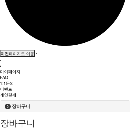
이전
페이지로 이동
마이페이지
FAQ
1:1문의
이벤트
개인결제
장바구니
0
장바구니