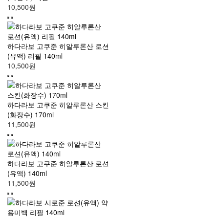
10,500원
하다라보 고쿠준 히알루론산 로션
(유액) 리필 140ml
10,500원
하다라보 고쿠준 히알루론산 스킨
(화장수) 170ml
11,500원
하다라보 고쿠준 히알루론산 로션
(유액) 140ml
11,500원