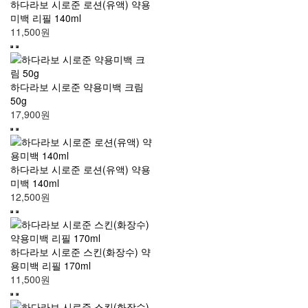
하다라보 시로준 로션(유액) 약용
미백 리필 140ml
11,500원
하다라보 시로준 약용미백 크림
50g
17,900원
하다라보 시로준 로션(유액) 약용
미백 140ml
12,500원
하다라보 시로준 스킨(화장수) 약
용미백 리필 170ml
11,500원