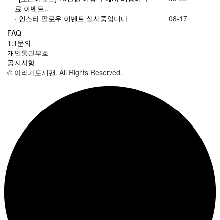
료 이벤트…
·
인스타 팔로우 이벤트 실시중입니다
08-17
FAQ
1:1문의
개인통관부호
공지사항
© 아리가토재팬. All Rights Reserved.