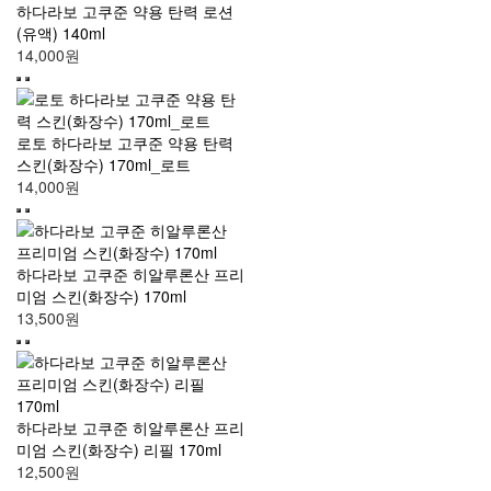
하다라보 고쿠준 약용 탄력 로션
(유액) 140ml
14,000원
로토 하다라보 고쿠준 약용 탄력
스킨(화장수) 170ml_로트
14,000원
하다라보 고쿠준 히알루론산 프리
미엄 스킨(화장수) 170ml
13,500원
하다라보 고쿠준 히알루론산 프리
미엄 스킨(화장수) 리필 170ml
12,500원