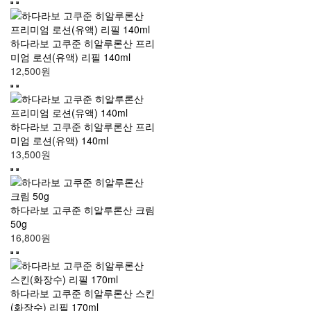
하다라보 고쿠준 히알루론산 프리
미엄 로션(유액) 리필 140ml
12,500원
하다라보 고쿠준 히알루론산 프리
미엄 로션(유액) 140ml
13,500원
하다라보 고쿠준 히알루론산 크림
50g
16,800원
하다라보 고쿠준 히알루론산 스킨
(화장수) 리필 170ml